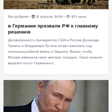
Без рубрики
21 апреля, 2025
273 views
в Германии призвали РФ к главному
решению
Договоренность президентов США и России Дональда
Трампа и Владимира Путина может изменить ход
полномасштабной войны в Украине. Важно, чтобы
Москва изменила свою жесткую позицию. Такое мнение
выразил посол Германии в…