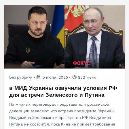
Без рубрики
13 июля, 2025
252 views
в МИД Украины озвучили условия РФ
для встречи Зеленского и Путина
На мирных переговорах представители российской
делегации заявляют, что встреча президента Украины
Владимира Зеленского и президента РФ Владимира
Путина не состоится, пока Киев не примет требования