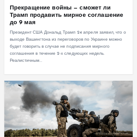
Прекращение войны — сможет ли
Трамп продавить мирное соглашение
до 9 мая
Президент США Дональд Трамп 24 апреля заявил, что о
выходе Вашингтона из переговоров по Украине можно
будет говорить в случае не подписания мирного
соглашения в течение 2-х следующих недель.
Реалистичным…