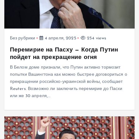
Без рубрики
4 апреля, 2025
254 views
Перемирие на Пасху — Когда Путин
пойдет на прекращение огня
В Белом доме признали, что Путин активно тормозит
попытки Вашингтона как можно быстрее договориться о
прекращении российско-украинской войны, сообщает
Reuters. Возможно ли заключить перемирие до Пасхи
или же 30 апреля,…