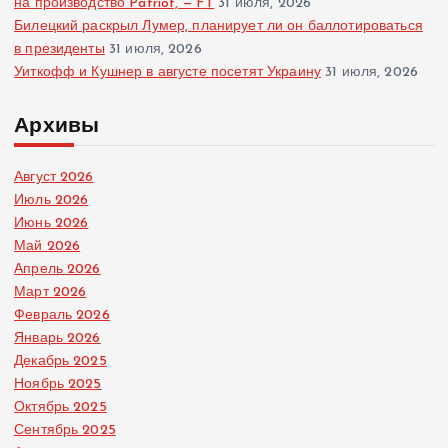
на производство Patriot, — FT
31 июля, 2026
Билецкий раскрыл Лумер, планирует ли он баллотироваться
в президенты
31 июля, 2026
Уиткофф и Кушнер в августе посетят Украину
31 июля, 2026
Архивы
Август 2026
Июль 2026
Июнь 2026
Май 2026
Апрель 2026
Март 2026
Февраль 2026
Январь 2026
Декабрь 2025
Ноябрь 2025
Октябрь 2025
Сентябрь 2025