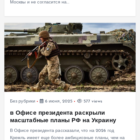
Москвы и не согласится на…
Без рубрики
6 июня, 2025
577 views
в Офисе президента раскрыли
масштабные планы РФ на Украину
В Офисе президента рассказали, что на 2026 год
Кремль имеет еще более амбициозные планы, чем на