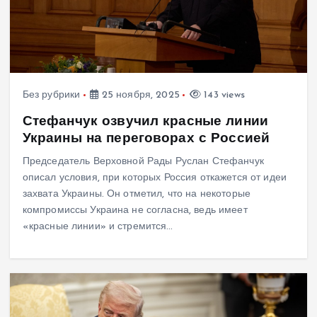
Без рубрики
25 ноября, 2025
143 views
Стефанчук озвучил красные линии
Украины на переговорах с Россией
Председатель Верховной Рады Руслан Стефанчук
описал условия, при которых Россия откажется от идеи
захвата Украины. Он отметил, что на некоторые
компромиссы Украина не согласна, ведь имеет
«красные линии» и стремится…