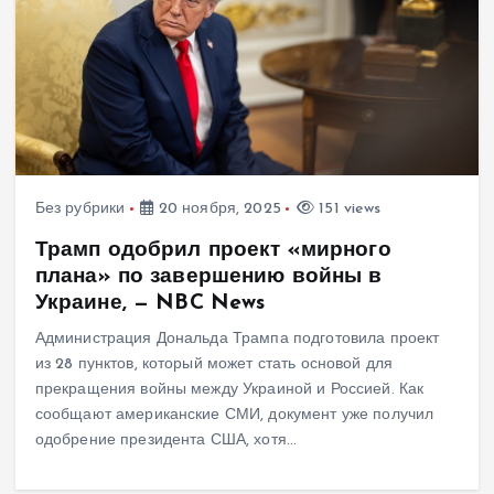
Без рубрики
20 ноября, 2025
151 views
Трамп одобрил проект «мирного
плана» по завершению войны в
Украине, — NBC News
Администрация Дональда Трампа подготовила проект
из 28 пунктов, который может стать основой для
прекращения войны между Украиной и Россией. Как
сообщают американские СМИ, документ уже получил
одобрение президента США, хотя…