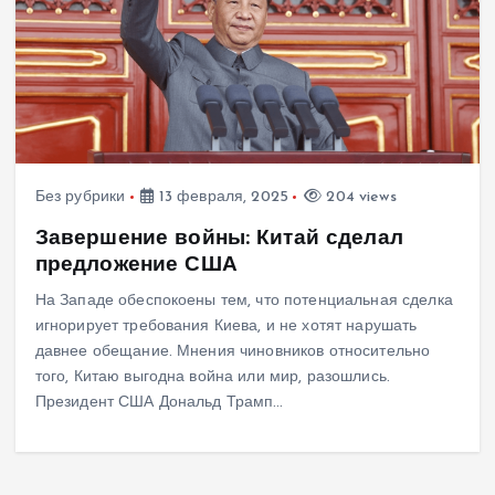
Без рубрики
13 февраля, 2025
204 views
Завершение войны: Китай сделал
предложение США
На Западе обеспокоены тем, что потенциальная сделка
игнорирует требования Киева, и не хотят нарушать
давнее обещание. Мнения чиновников относительно
того, Китаю выгодна война или мир, разошлись.
Президент США Дональд Трамп…