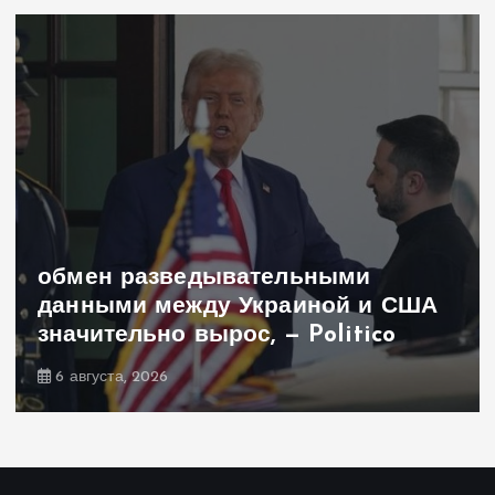
Залужный объяснил свое громкое
заявление о вступлении Украины
в НАТО
6 августа, 2026