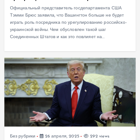
Официальный представитель госдепартамента США
Тэмми Брюс заявила, что Вашингтон больше не будет
играть роль посредника по урегулированию российско-
украинской войны. Чем обусловлен такой шаг
Соединенных Штатов и как это повлияет на…
Без рубрики
26 апреля, 2025
292 views