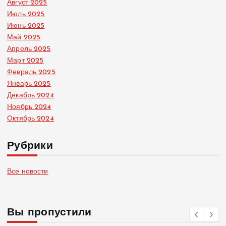
Август 2025
Июль 2025
Июнь 2025
Май 2025
Апрель 2025
Март 2025
Февраль 2025
Январь 2025
Декабрь 2024
Ноябрь 2024
Октябрь 2024
Рубрики
Все новости
Вы пропустили