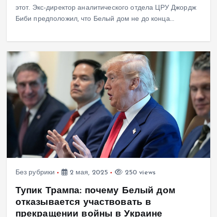
этот. Экс-директор аналитического отдела ЦРУ Джордж
Биби предположил, что Белый дом не до конца…
Без рубрики
2 мая, 2025
250 views
Тупик Трампа: почему Белый дом
отказывается участвовать в
прекращении войны в Украине