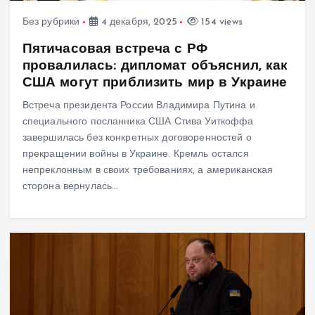
Без рубрики
4 декабря, 2025
154 views
Пятичасовая встреча с РФ
провалилась: дипломат объяснил, как
США могут приблизить мир в Украине
Встреча президента России Владимира Путина и
специального посланника США Стива Уиткоффа
завершилась без конкретных договоренностей о
прекращении войны в Украине. Кремль остался
непреклонным в своих требованиях, а американская
сторона вернулась…