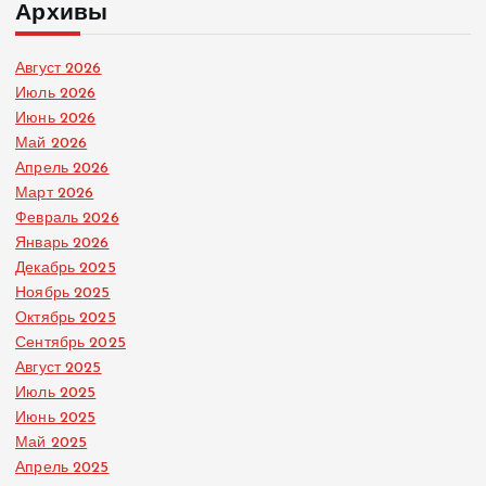
Архивы
Август 2026
Июль 2026
Июнь 2026
Май 2026
Апрель 2026
Март 2026
Февраль 2026
Январь 2026
Декабрь 2025
Ноябрь 2025
Октябрь 2025
Сентябрь 2025
Август 2025
Июль 2025
Июнь 2025
Май 2025
Апрель 2025