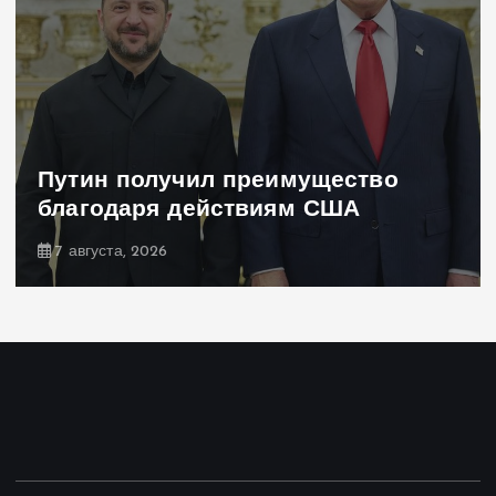
Путин получил преимущество
благодаря действиям США
7 августа, 2026