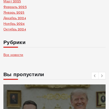
Март 2025
Февраль 2025
Январь 2025
Декабрь 2024
Ноябрь 2024
Октябрь 2024
Рубрики
Все новости
Вы пропустили