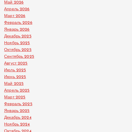
Май 2026
Апрель 2026
Март 2026
Февраль 2026
Январь 2026
Декабрь 2025
Ноябрь 2025
Октябрь 2025
Сентябрь 2025
Август 2025
Июль 2025
Июнь 2025
Май 2025
Апрель 2025
Март 2025
Февраль 2025
Январь 2025
Декабрь 2024
Ноябрь 2024
Октябрь 2024