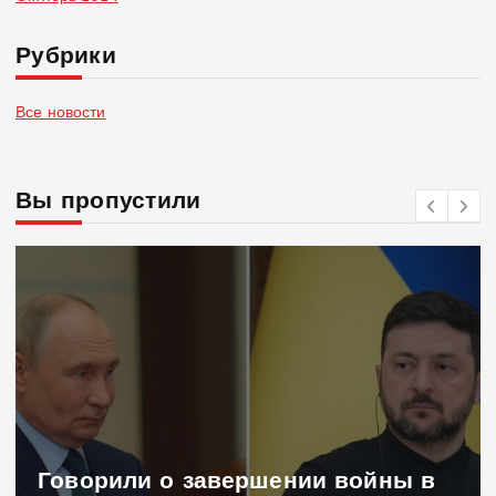
Рубрики
Все новости
Вы пропустили
Говорили о завершении войны в